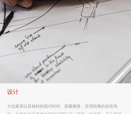
设计
大志家具以其独特的现代时尚、新颖雅致，呈现经典的创意风
格，在坚持传统风格的同时与国际设计潮流一脉相承，无论是线
条与弧度，都塑造一派时尚格调，在色彩的运用上更显蕙质兰
心，或冷峻不羁，或简约明快，让点、线、面在优雅与延伸里呈