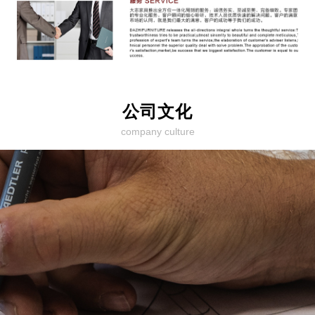
公司文化
company culture