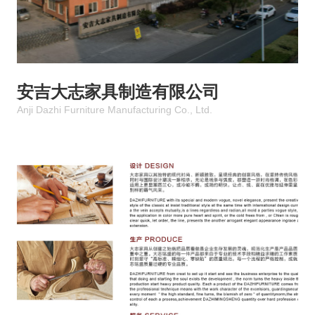
安吉大志家具制造有限公司
Anji Dazhi Furniture Manufacturing Co., Ltd.