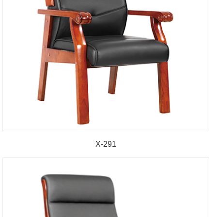
X-291