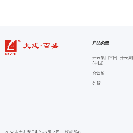
产品类型
开云集团官网_开云集
(中国)
会议椅
外贸
© 安吉大志家具制造有限公司 版权所有