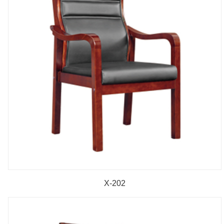
X-202