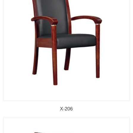
X-206