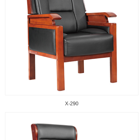
X-290