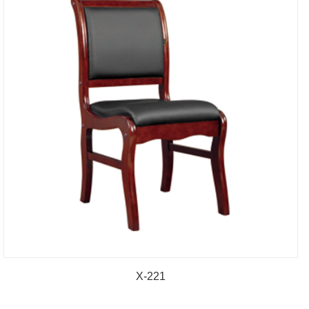
X-221