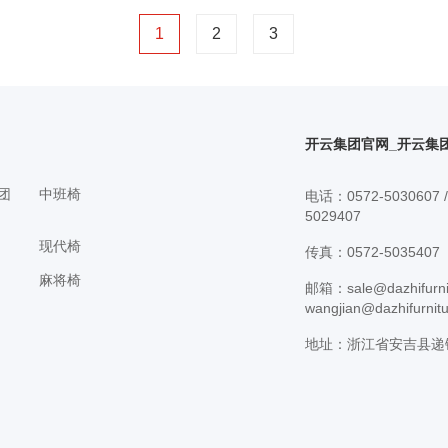
1
2
3
开云集团官网_开云集团
团
中班椅
电话：0572-5030607 / 
5029407
现代椅
传真：0572-5035407
麻将椅
邮箱：sale@dazhifurnit
wangjian@dazhifurnit
地址：浙江省安吉县递